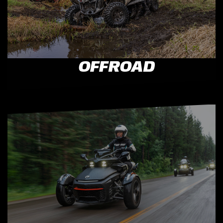
OFFROAD