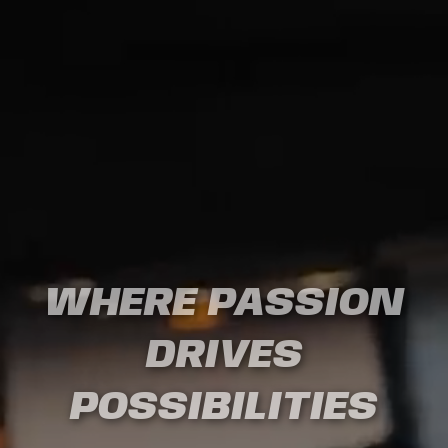
WHERE PASSION
DRIVES
POSSIBILITIES