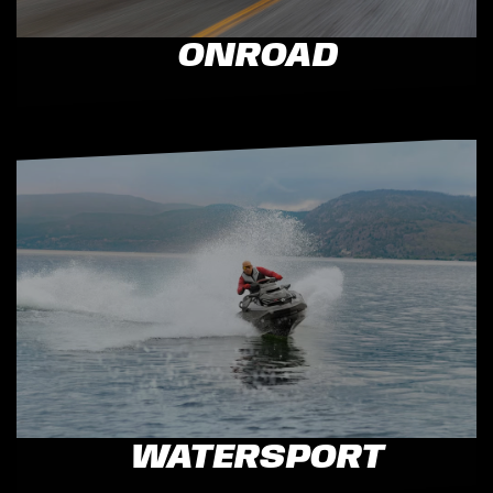
ONROAD
WATERSPORT