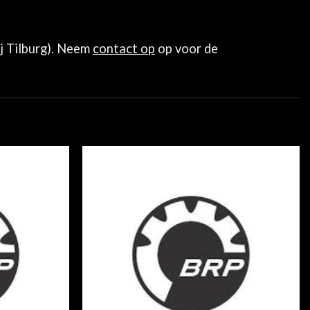
ij Tilburg). Neem
contact op
op voor de