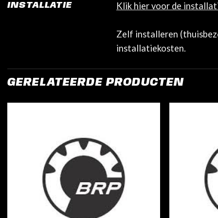
Klik hier voor de installa
INSTALLATIE
Zelf installeren (thuisbe
installatiekosten.
GERELATEERDE PRODUCTEN