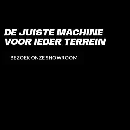
DE JUISTE MACHINE
VOOR IEDER TERREIN
BEZOEK ONZE SHOWROOM