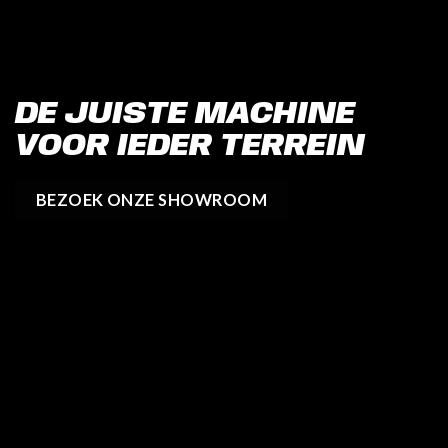
DE JUISTE MACHINE
VOOR IEDER TERREIN
BEZOEK ONZE SHOWROOM