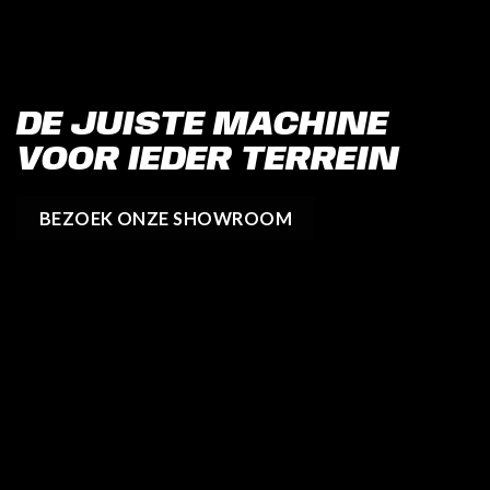
DE JUISTE MACHINE
VOOR IEDER TERREIN
BEZOEK ONZE SHOWROOM