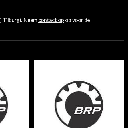
ij Tilburg). Neem
contact op
op voor de