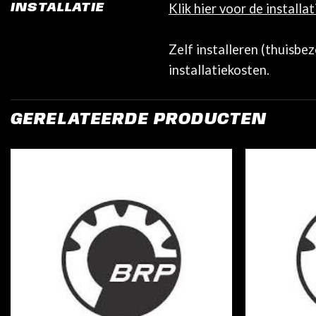
Klik hier voor de installa
INSTALLATIE
Zelf installeren (thuisbe
installatiekosten.
GERELATEERDE PRODUCTEN