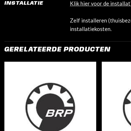
Klik hier voor de installa
INSTALLATIE
Zelf installeren (thuisbe
installatiekosten.
GERELATEERDE PRODUCTEN