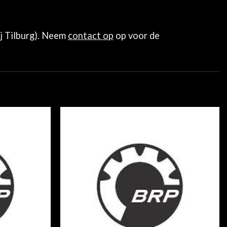
ij Tilburg). Neem
contact op
op voor de