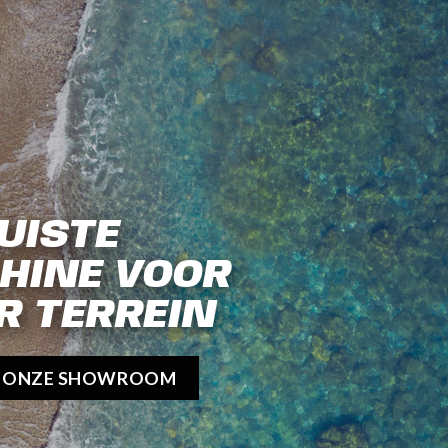
UISTE
HINE VOOR
R TERREIN
K ONZE SHOWROOM