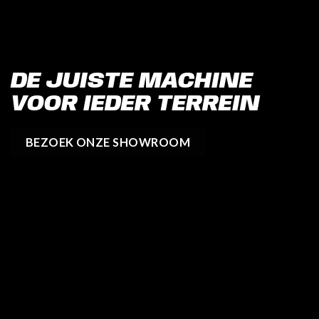
DE JUISTE MACHINE
VOOR IEDER TERREIN
BEZOEK ONZE SHOWROOM