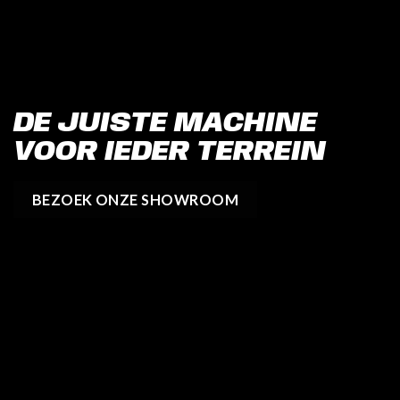
DE JUISTE MACHINE
VOOR IEDER TERREIN
BEZOEK ONZE SHOWROOM